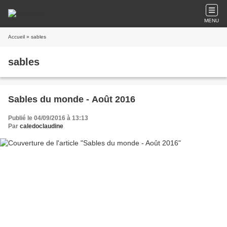
MENU
Accueil
» sables
sables
Sables du monde - Août 2016
Publié le 04/09/2016 à 13:13
Par
caledoclaudine