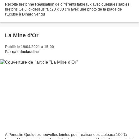
Récolte bretonne Réalisation de différents tableaux avec quelques sables
bretons Celui ci-dessus fait 20 x 30 cm avec une photo de la plage de
l'Ecluse à Dinard vendu
La Mine d'Or
Publié le 19/04/2021 à 15:00
Par
caledoclaudine
A Pénestin Quelques nouvelles teintes pour réaliser des tableaux 100 %