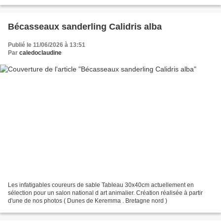
Bécasseaux sanderling Calidris alba
Publié le 11/06/2026 à 13:51
Par
caledoclaudine
Les infatigables coureurs de sable Tableau 30x40cm actuellement en
sélection pour un salon national d art animalier. Création réalisée à partir
d'une de nos photos ( Dunes de Keremma . Bretagne nord )