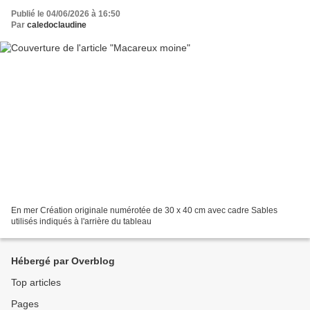
Publié le 04/06/2026 à 16:50
Par
caledoclaudine
En mer Création originale numérotée de 30 x 40 cm avec cadre Sables
utilisés indiqués à l'arrière du tableau
Hébergé par Overblog
Top articles
Pages