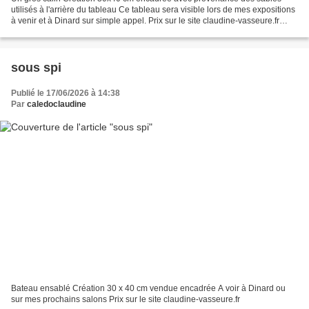
utilisés à l'arrière du tableau Ce tableau sera visible lors de mes expositions
à venir et à Dinard sur simple appel. Prix sur le site claudine-vasseure.fr
vendu
sous spi
Publié le 17/06/2026 à 14:38
Par
caledoclaudine
Bateau ensablé Création 30 x 40 cm vendue encadrée A voir à Dinard ou
sur mes prochains salons Prix sur le site claudine-vasseure.fr