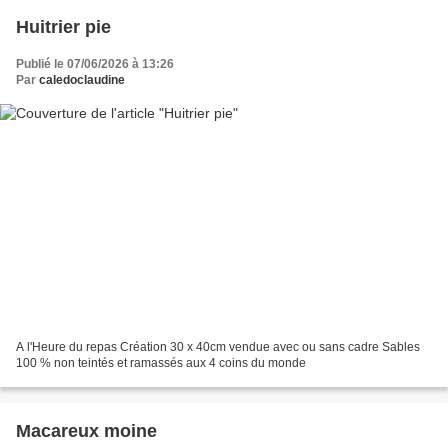
Huitrier pie
Publié le 07/06/2026 à 13:26
Par
caledoclaudine
A l'Heure du repas Création 30 x 40cm vendue avec ou sans cadre Sables
100 % non teintés et ramassés aux 4 coins du monde
Macareux moine