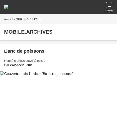
MENU
Accueil
» MOBILE.ARCHIVES
MOBILE.ARCHIVES
Banc de poissons
Publié le 30/06/2026 à 09:29
Par
caledoclaudine