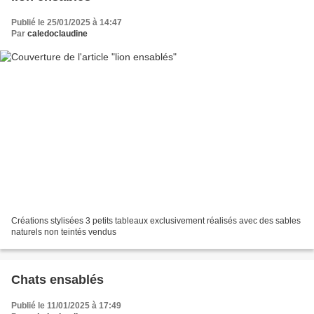
Publié le 25/01/2025 à 14:47
Par
caledoclaudine
Créations stylisées 3 petits tableaux exclusivement réalisés avec des sables
naturels non teintés vendus
Chats ensablés
Publié le 11/01/2025 à 17:49