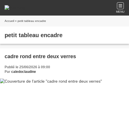
MENU
Accueil
» petit tableau encadre
petit tableau encadre
cadre rond entre deux verres
Publié le 25/06/2026 à 09:00
Par
caledoclaudine