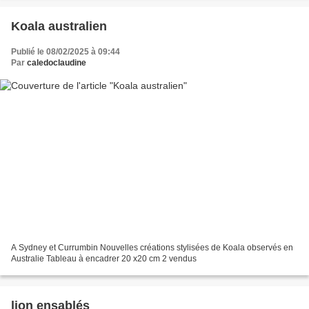
Koala australien
Publié le 08/02/2025 à 09:44
Par
caledoclaudine
A Sydney et Currumbin Nouvelles créations stylisées de Koala observés en
Australie Tableau à encadrer 20 x20 cm 2 vendus
lion ensablés