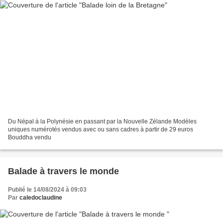
Du Népal à la Polynésie en passant par la Nouvelle Zélande Modèles
uniques numérotés vendus avec ou sans cadres à partir de 29 euros
Bouddha vendu
Balade à travers le monde
Publié le 14/08/2024 à 09:03
Par
caledoclaudine