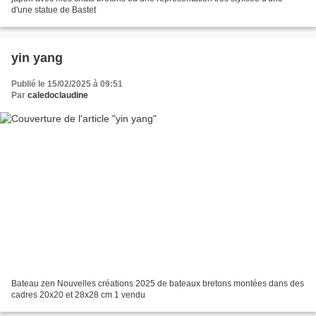
d'une statue de Bastet
yin yang
Publié le 15/02/2025 à 09:51
Par
caledoclaudine
Bateau zen Nouvelles créations 2025 de bateaux bretons montées dans des
cadres 20x20 et 28x28 cm 1 vendu