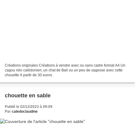
Créations originales Créations à vendre avec ou sans cadre format A4 Un
cagou néo calédonien, un chat de Bali ou un peu de sagesse avec cette
chouette A partir de 30 euros
chouette en sable
Publié le 02/12/2023 à 09:09
Par
caledoclaudine