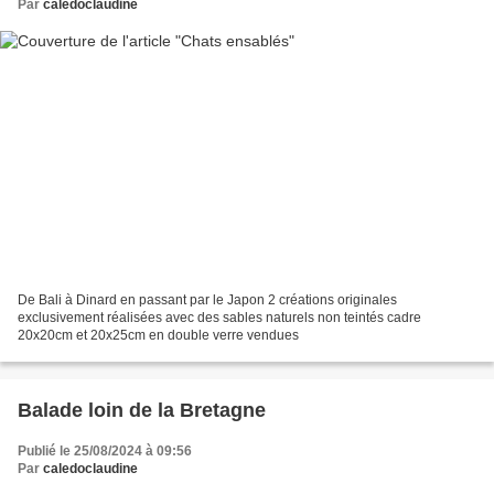
Par
caledoclaudine
De Bali à Dinard en passant par le Japon 2 créations originales
exclusivement réalisées avec des sables naturels non teintés cadre
20x20cm et 20x25cm en double verre vendues
Balade loin de la Bretagne
Publié le 25/08/2024 à 09:56
Par
caledoclaudine