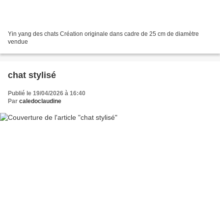
Yin yang des chats Création originale dans cadre de 25 cm de diamètre
vendue
chat stylisé
Publié le 19/04/2026 à 16:40
Par
caledoclaudine