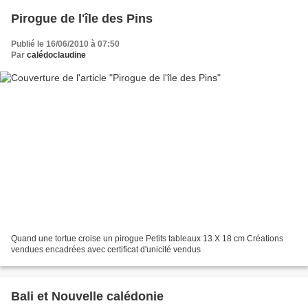
Pirogue de l'île des Pins
Publié le 16/06/2010 à 07:50
Par
calédoclaudine
Quand une tortue croise un pirogue Petits tableaux 13 X 18 cm Créations
vendues encadrées avec certificat d'unicité vendus
Bali et Nouvelle calédonie