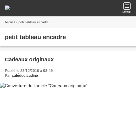
MENU
Accueil
» petit tableau encadre
petit tableau encadre
Cadeaux originaux
Publié le 23/10/2010 à 08:49
Par
calédoclaudine