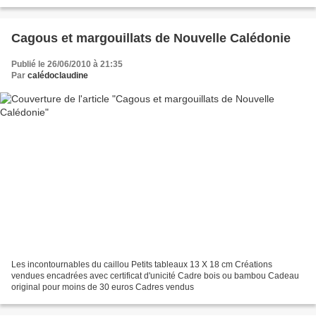
Cagous et margouillats de Nouvelle Calédonie
Publié le 26/06/2010 à 21:35
Par
calédoclaudine
Les incontournables du caillou Petits tableaux 13 X 18 cm Créations
vendues encadrées avec certificat d'unicité Cadre bois ou bambou Cadeau
original pour moins de 30 euros Cadres vendus