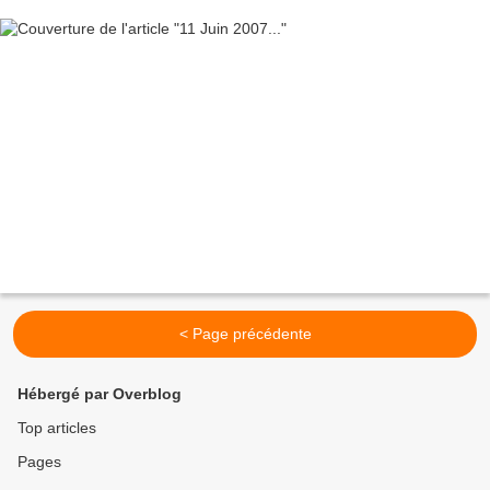
< Page précédente
Hébergé par Overblog
Top articles
Pages