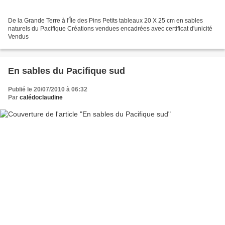
De la Grande Terre à l'Île des Pins Petits tableaux 20 X 25 cm en sables
naturels du Pacifique Créations vendues encadrées avec certificat d'unicité
Vendus
En sables du Pacifique sud
Publié le 20/07/2010 à 06:32
Par
calédoclaudine