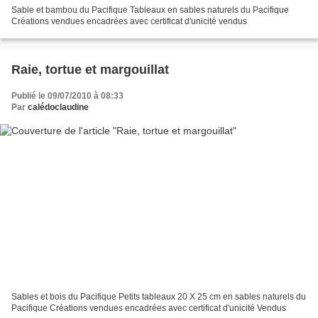
Sable et bambou du Pacifique Tableaux en sables naturels du Pacifique
Créations vendues encadrées avec certificat d'unicité vendus
Raie, tortue et margouillat
Publié le 09/07/2010 à 08:33
Par
calédoclaudine
Sables et bois du Pacifique Petits tableaux 20 X 25 cm en sables naturels du
Pacifique Créations vendues encadrées avec certificat d'unicité Vendus