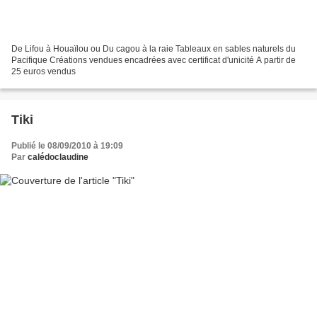
De Lifou à Houaïlou ou Du cagou à la raie Tableaux en sables naturels du
Pacifique Créations vendues encadrées avec certificat d'unicité A partir de
25 euros vendus
Tiki
Publié le 08/09/2010 à 19:09
Par
calédoclaudine