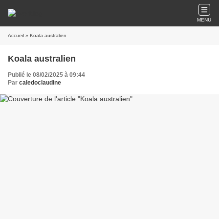
MENU
Accueil
» Koala australien
Koala australien
Publié le 08/02/2025 à 09:44
Par
caledoclaudine