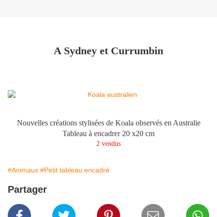
A Sydney et Currumbin
Nouvelles créations stylisées de Koala observés en Australie
Tableau à encadrer 20 x20 cm
2 vendus
#Animaux
#Petit tableau encadré
Partager