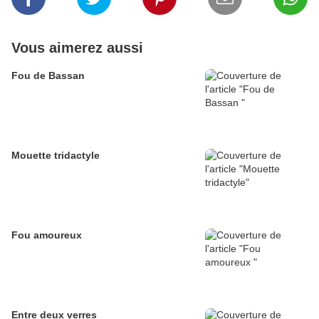
Vous aimerez aussi
Fou de Bassan
Mouette tridactyle
Fou amoureux
Entre deux verres