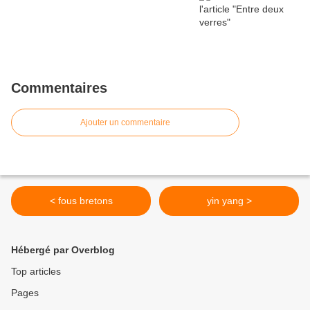
Commentaires
Ajouter un commentaire
< fous bretons
yin yang >
Hébergé par Overblog
Top articles
Pages