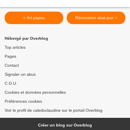
< Art papou
Rénovation abat-jour >
Hébergé par Overblog
Top articles
Pages
Contact
Signaler un abus
C.G.U.
Cookies et données personnelles
Préférences cookies
Voir le profil de caledoclaudine sur le portail Overblog
Créer un blog sur Overblog