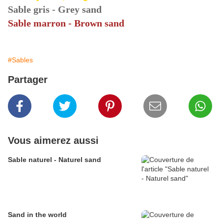
Sable gris - Grey sand
Sable marron - Brown sand
#Sables
Partager
Vous aimerez aussi
Sable naturel - Naturel sand
Sand in the world