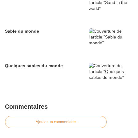
Sable du monde
Quelques sables du monde
Commentaires
Ajouter un commentaire