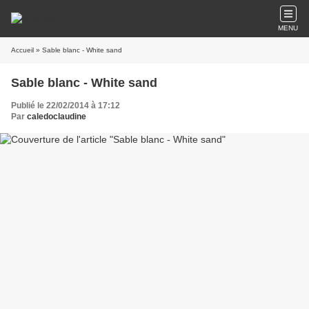
MENU
Accueil
» Sable blanc - White sand
Sable blanc - White sand
Publié le 22/02/2014 à 17:12
Par
caledoclaudine