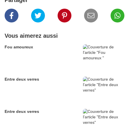
Partager
Vous aimerez aussi
Fou amoureux
Entre deux verres
Entre deux verres