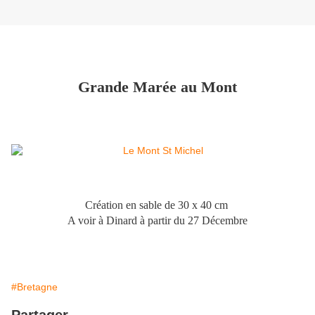
Grande Marée au Mont
Création en sable de 30 x 40 cm
A voir à Dinard à partir du 27 Décembre
#Bretagne