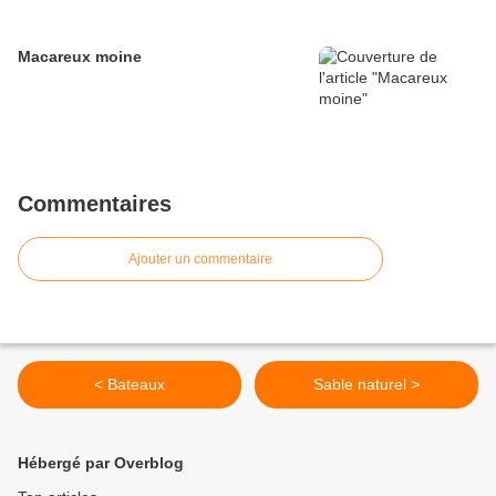
Macareux moine
Commentaires
Ajouter un commentaire
< Bateaux
Sable naturel >
Hébergé par Overblog