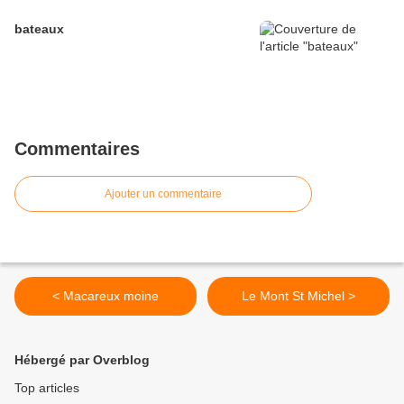
bateaux
Commentaires
Ajouter un commentaire
< Macareux moine
Le Mont St Michel >
Hébergé par Overblog
Top articles