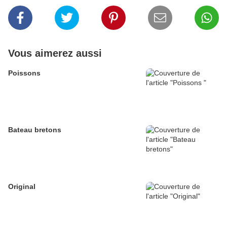
Vous aimerez aussi
Poissons
Bateau bretons
Original