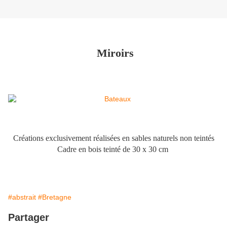
Miroirs
Créations exclusivement réalisées en sables naturels non teintés
Cadre en bois teinté de 30 x 30 cm
#abstrait
#Bretagne
Partager