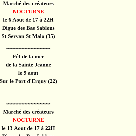
Marché des créateurs
NOCTURNE
le 6 Aout de 17 à 22H
Digue des Bas Sablons
St Servan St Malo (35)
*****************************
Fêt de la mer
de la Sainte Jeanne
le 9 aout
Sur le Port d'Erquy (22)
*****************************
Marché des créateurs
NOCTURNE
le 13 Aout de 17 à 22H