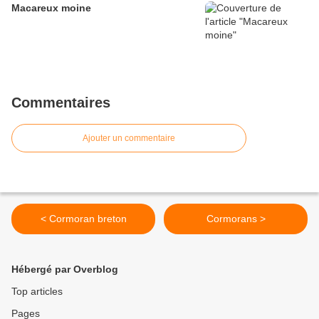
Macareux moine
Commentaires
Ajouter un commentaire
< Cormoran breton
Cormorans >
Hébergé par Overblog
Top articles
Pages