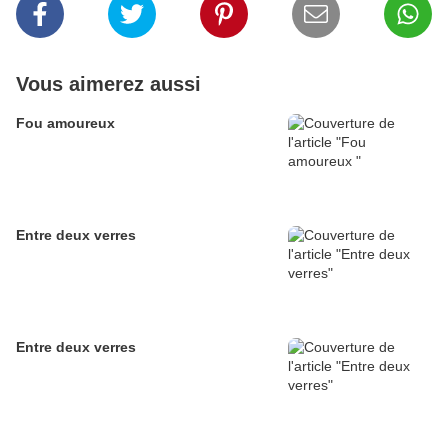
Vous aimerez aussi
Fou amoureux
Entre deux verres
Entre deux verres