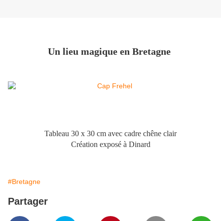
Un lieu magique en Bretagne
Tableau 30 x 30 cm avec cadre chêne clair
Création exposé à Dinard
#Bretagne
Partager