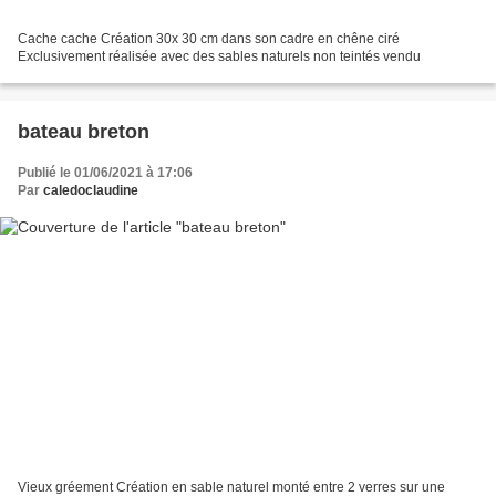
Cache cache Création 30x 30 cm dans son cadre en chêne ciré
Exclusivement réalisée avec des sables naturels non teintés vendu
bateau breton
Publié le 01/06/2021 à 17:06
Par
caledoclaudine
Vieux gréement Création en sable naturel monté entre 2 verres sur une