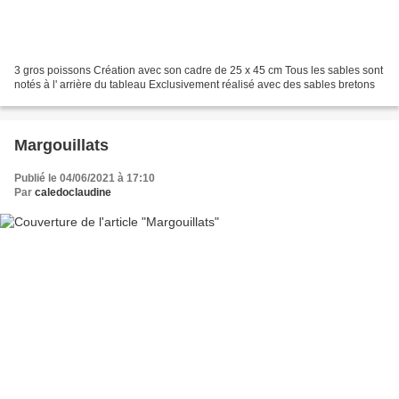
3 gros poissons Création avec son cadre de 25 x 45 cm Tous les sables sont
notés à l' arrière du tableau Exclusivement réalisé avec des sables bretons
Margouillats
Publié le 04/06/2021 à 17:10
Par
caledoclaudine