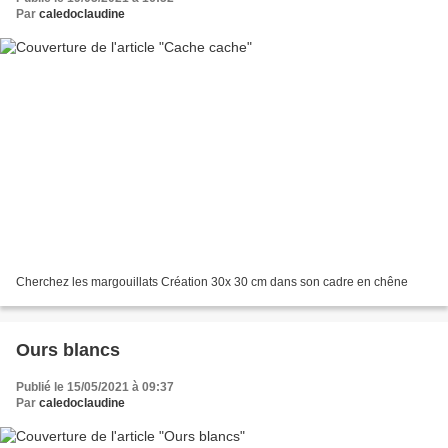
Par
caledoclaudine
Cherchez les margouillats Création 30x 30 cm dans son cadre en chêne
Ours blancs
Publié le 15/05/2021 à 09:37
Par
caledoclaudine