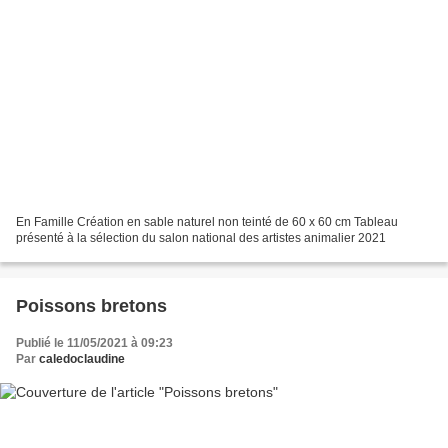
En Famille Création en sable naturel non teinté de 60 x 60 cm Tableau
présenté à la sélection du salon national des artistes animalier 2021
Poissons bretons
Publié le 11/05/2021 à 09:23
Par
caledoclaudine