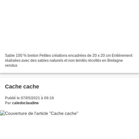
Sable 100 % breton Petites créations encadrées de 20 x 20 cm Entièrement
réalisées avec des sables naturels et non teintés récoltés en Bretagne
vendus
Cache cache
Publié le 07/05/2021 à 09:16
Par
caledoclaudine