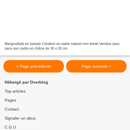
Margouillats en balade Création en sable naturel non teinté Vendue avec
sans son cadre en chêne de 30 x 30 cm
< Page précédente
Page suivante >
Hébergé par Overblog
Top articles
Pages
Contact
Signaler un abus
C.G.U.