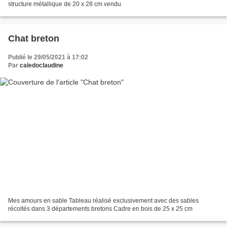
structure métallique de 20 x 28 cm vendu
Chat breton
Publié le 29/05/2021 à 17:02
Par
caledoclaudine
Mes amours en sable Tableau réalisé exclusivement avec des sables
récoltés dans 3 départements bretons Cadre en bois de 25 x 25 cm