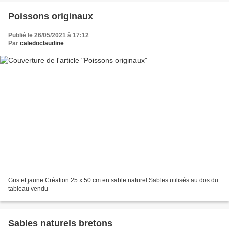
Poissons originaux
Publié le 26/05/2021 à 17:12
Par
caledoclaudine
Gris et jaune Création 25 x 50 cm en sable naturel Sables utilisés au dos du
tableau vendu
Sables naturels bretons