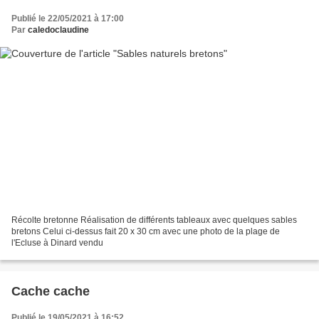
Publié le 22/05/2021 à 17:00
Par
caledoclaudine
Récolte bretonne Réalisation de différents tableaux avec quelques sables
bretons Celui ci-dessus fait 20 x 30 cm avec une photo de la plage de
l'Ecluse à Dinard vendu
Cache cache
Publié le 19/05/2021 à 16:52