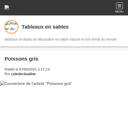
MENU
Tableaux en sables
tableaux et objets de décoration en sable naturel et non teinté du monde
Poissons gris
Publié le 07/06/2021 à 17:14
Par
caledoclaudine