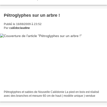
Pétroglyphes sur un arbre !
Publié le 16/08/2009 à 23:52
Par
calédoclaudine
Pétroglyphes et sables de Nouvelle Calédonie La pied en bois est réalisé
avec des branches et mesure 60 cm de haut ( modèle unique ) vendue