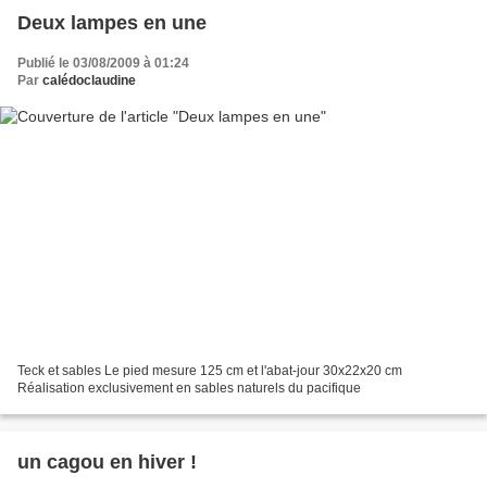
Deux lampes en une
Publié le 03/08/2009 à 01:24
Par
calédoclaudine
Teck et sables Le pied mesure 125 cm et l'abat-jour 30x22x20 cm
Réalisation exclusivement en sables naturels du pacifique
un cagou en hiver !