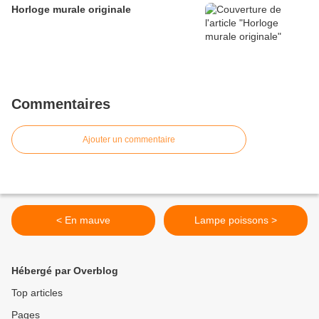
Horloge murale originale
Commentaires
Ajouter un commentaire
< En mauve
Lampe poissons >
Hébergé par Overblog
Top articles
Pages