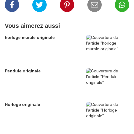
Vous aimerez aussi
horloge murale originale
Pendule originale
Horloge originale