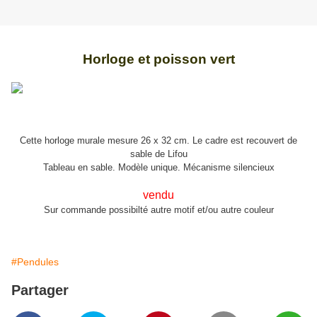
Horloge et poisson vert
Cette horloge murale mesure 26 x 32 cm. Le cadre est recouvert de
sable de Lifou
Tableau en sable. Modèle unique. Mécanisme silencieux
vendu
Sur commande possibilté autre motif et/ou autre couleur
#Pendules
Partager