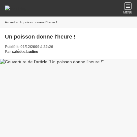
MENU
Accueil
» Un poisson donne l'heure !
Un poisson donne l'heure !
Publié le 01/12/2009 à 22:26
Par
calédoclaudine