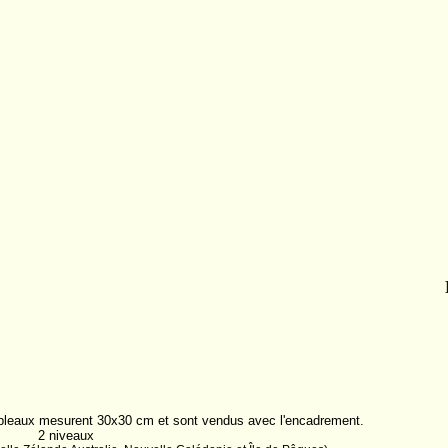
ableaux mesurent 30x30 cm et sont vendus avec l'encadrement.
2 niveaux