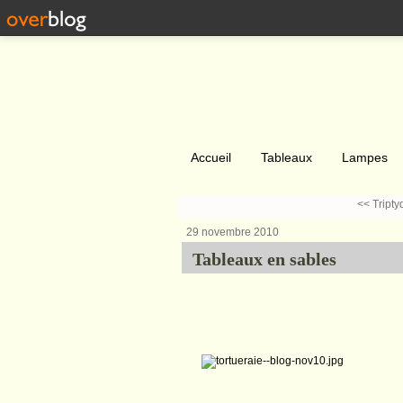
Accueil
Tableaux
Lampes
<< Tripty
29 novembre 2010
Tableaux en sables