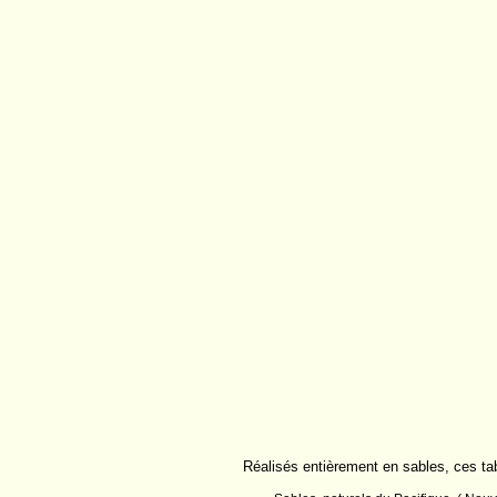
Réalisés entièrement en sables, ces t