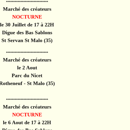
*****************************
Marché des créateurs
NOCTURNE
le 30 Juillet de 17 à 22H
Digue des Bas Sablons
St Servan St Malo (35)
*****************************
Marché des créateurs
le 2 Aout
Parc du Nicet
Rotheneuf - St Malo (35)
*****************************
Marché des créateurs
NOCTURNE
le 6 Aout de 17 à 22H