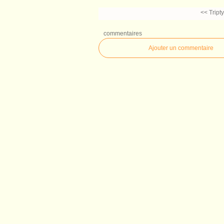
<< Tript
commentaires
Ajouter un commentaire