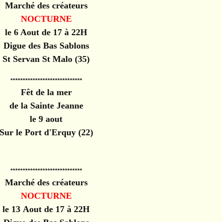
Marché des créateurs
NOCTURNE
le 6 Aout de 17 à 22H
Digue des Bas Sablons
St Servan St Malo (35)
*****************************
Fêt de la mer
de la Sainte Jeanne
le 9 aout
Sur le Port d'Erquy (22)
*****************************
Marché des créateurs
NOCTURNE
le 13 Aout de 17 à 22H