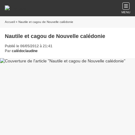
MENU
Accueil
» Nautile et cagou de Nouvelle calédonie
Nautile et cagou de Nouvelle calédonie
Publié le 06/05/2012 à 21:41
Par
calédoclaudine