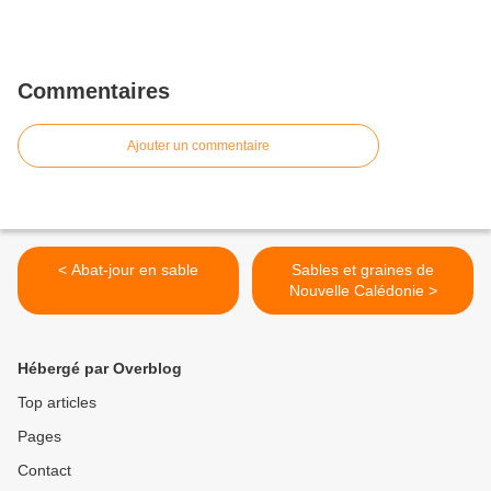
Commentaires
Ajouter un commentaire
< Abat-jour en sable
Sables et graines de
Nouvelle Calédonie >
Hébergé par Overblog
Top articles
Pages
Contact