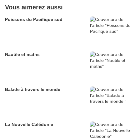
Vous aimerez aussi
Poissons du Pacifique sud
Nautile et maths
Balade à travers le monde
La Nouvelle Calédonie