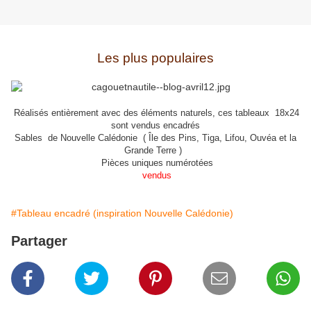
Les plus populaires
Réalisés entièrement avec des éléments naturels, ces tableaux 18x24
sont vendus encadrés
Sables de Nouvelle Calédonie ( Île des Pins, Tiga, Lifou, Ouvéa et la
Grande Terre )
Pièces uniques numérotées
vendus
#Tableau encadré (inspiration Nouvelle Calédonie)
Partager