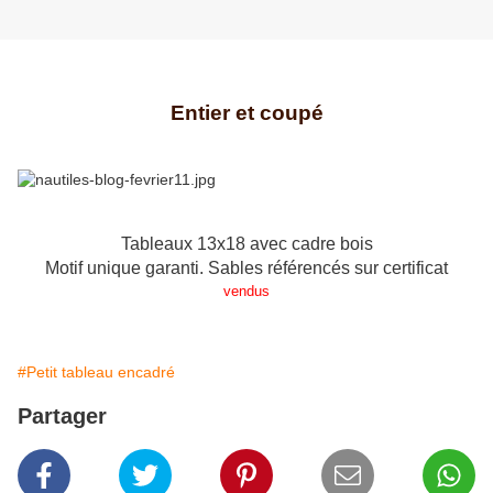
Entier et coupé
Tableaux 13x18 avec cadre bois
Motif unique garanti. Sables référencés sur certificat
vendus
#Petit tableau encadré
Partager