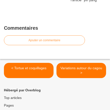
Commentaires
Ajouter un commentaire
< Tortue et coquillages
Variations autour du cagou
>
Hébergé par Overblog
Top articles
Pages