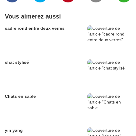
Vous aimerez aussi
cadre rond entre deux verres
chat stylisé
Chats en sable
yin yang