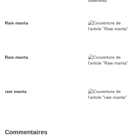
Raie manta
Raie manta
raie manta
Commentaires