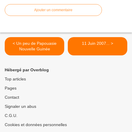
Ajouter un commentaire
< Un peu de Papouasie
11 Juin 2007... >
Nouvelle Guinée
Hébergé par Overblog
Top articles
Pages
Contact
Signaler un abus
C.G.U.
Cookies et données personnelles