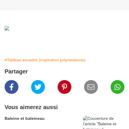
#Tableau encadré (inspiration polynésienne)
Partager
Vous aimerez aussi
Baleine et baleineau