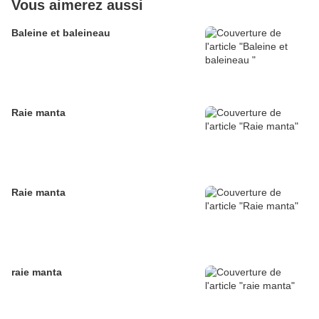
Vous aimerez aussi
Baleine et baleineau
Raie manta
Raie manta
raie manta