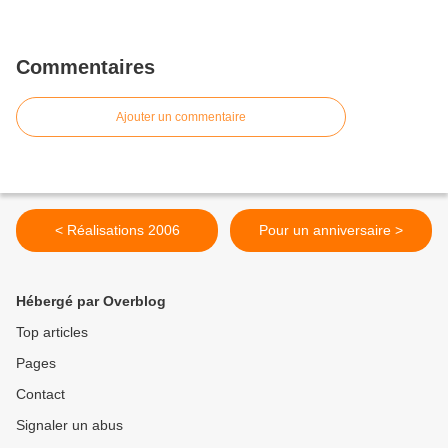
Commentaires
Ajouter un commentaire
< Réalisations 2006
Pour un anniversaire >
Hébergé par Overblog
Top articles
Pages
Contact
Signaler un abus