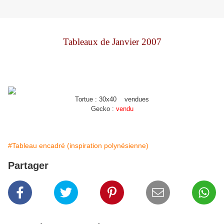
Tableaux de Janvier 2007
Tortue : 30x40 vendues
Gecko :
vendu
#Tableau encadré (inspiration polynésienne)
Partager