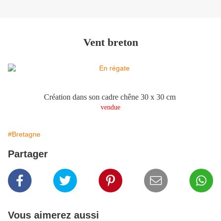
Vent breton
Création dans son cadre chêne 30 x 30 cm
vendue
#Bretagne
Partager
Vous aimerez aussi