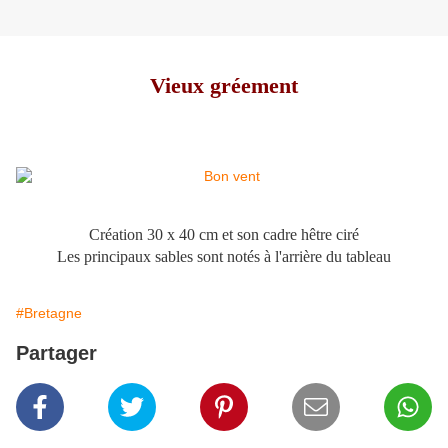
Vieux gréement
Création 30 x 40 cm et son cadre hêtre ciré
Les principaux sables sont notés à l'arrière du tableau
#Bretagne
Partager