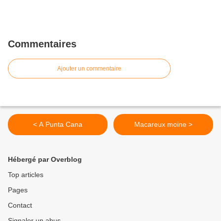
Commentaires
Ajouter un commentaire
< A Punta Cana
Macareux moine >
Hébergé par Overblog
Top articles
Pages
Contact
Signaler un abus