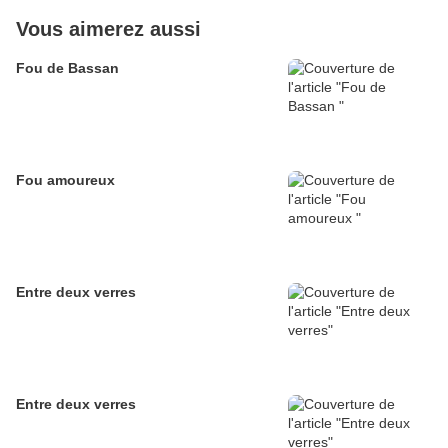
Vous aimerez aussi
Fou de Bassan
Fou amoureux
Entre deux verres
Entre deux verres