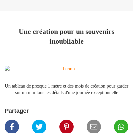
Une création pour un souvenirs
inoubliable
Un tableau de presque 1 mètre et des mois de création pour garder
sur un mur tous les détails d'une journée exceptionnelle
Partager