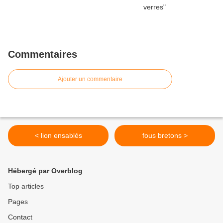
Commentaires
Ajouter un commentaire
< lion ensablés
fous bretons >
Hébergé par Overblog
Top articles
Pages
Contact