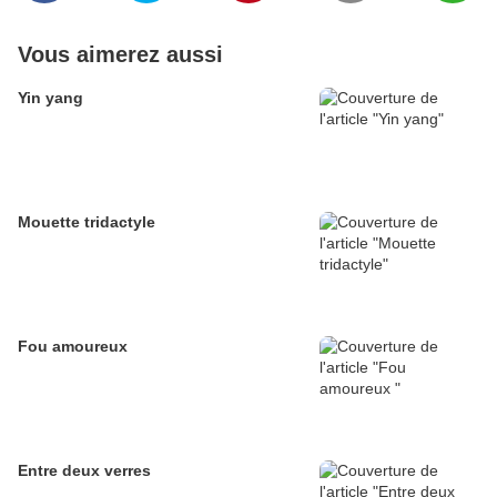
Vous aimerez aussi
Yin yang
Mouette tridactyle
Fou amoureux
Entre deux verres