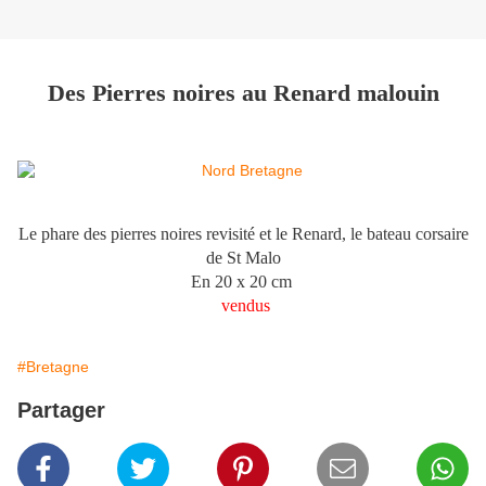
Des Pierres noires au Renard malouin
Le phare des pierres noires revisité et le Renard, le bateau corsaire
de St Malo
En 20 x 20 cm
vendus
#Bretagne
Partager