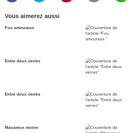
Vous aimerez aussi
Fou amoureux
Entre deux verres
Entre deux verres
Macareux moine