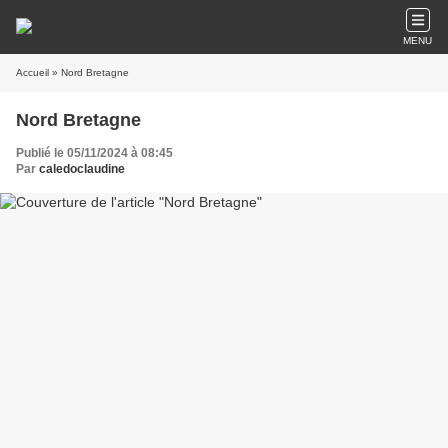
MENU
Accueil
» Nord Bretagne
Nord Bretagne
Publié le 05/11/2024 à 08:45
Par
caledoclaudine