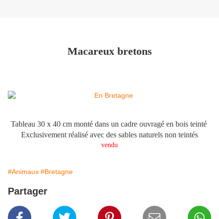
Macareux bretons
Tableau 30 x 40 cm monté dans un cadre ouvragé en bois teinté
Exclusivement réalisé avec des sables naturels non teintés
vendu
#Animaux
#Bretagne
Partager