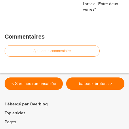
Commentaires
Ajouter un commentaire
< Sardines run ensablée
bateaux bretons >
Hébergé par Overblog
Top articles
Pages