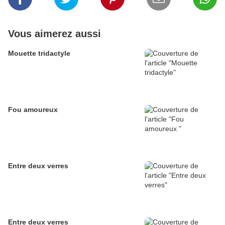
Vous aimerez aussi
Mouette tridactyle
Fou amoureux
Entre deux verres
Entre deux verres