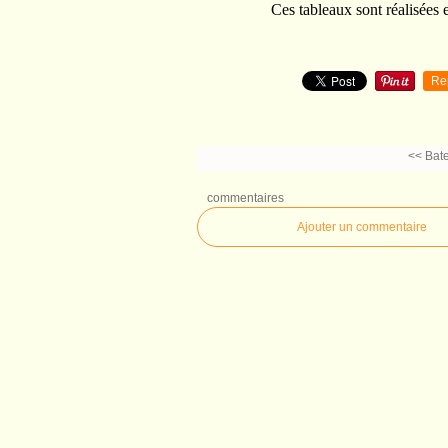
Ces tableaux sont réalisées 
Re
<< Bat
commentaires
Ajouter un commentaire