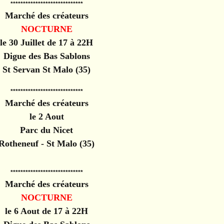
*****************************
Marché des créateurs
NOCTURNE
le 30 Juillet de 17 à 22H
Digue des Bas Sablons
St Servan St Malo (35)
*****************************
Marché des créateurs
le 2 Aout
Parc du Nicet
Rotheneuf - St Malo (35)
*****************************
Marché des créateurs
NOCTURNE
le 6 Aout de 17 à 22H