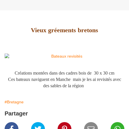
Vieux gréements bretons
Créations montées dans des cadres bois de 30 x 30 cm
Ces bateaux naviguent en Manche mais je les ai revisités avec
des sables de la région
#Bretagne
Partager