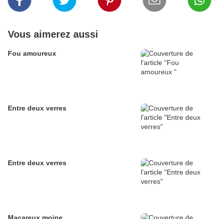
Vous aimerez aussi
Fou amoureux
Entre deux verres
Entre deux verres
Macareux moine