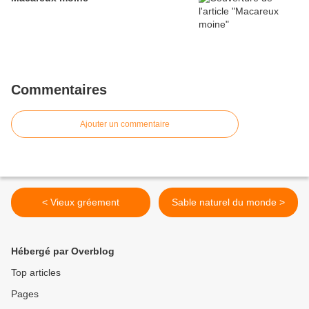
Commentaires
Ajouter un commentaire
< Vieux gréement
Sable naturel du monde >
Hébergé par Overblog
Top articles
Pages