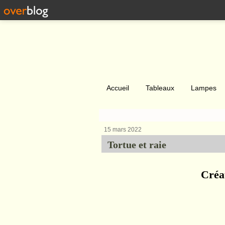
Accueil
Tableaux
Lampes
15 mars 2022
Tortue et raie
Créa