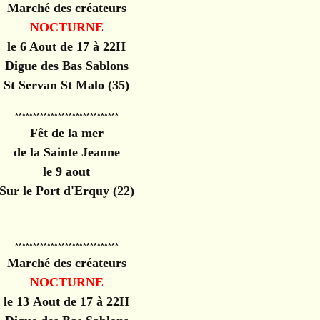
Marché des créateurs
NOCTURNE
le 6 Aout de 17 à 22H
Digue des Bas Sablons
St Servan St Malo (35)
*****************************
Fêt de la mer
de la Sainte Jeanne
le 9 aout
Sur le Port d'Erquy (22)
*****************************
Marché des créateurs
NOCTURNE
le 13 Aout de 17 à 22H