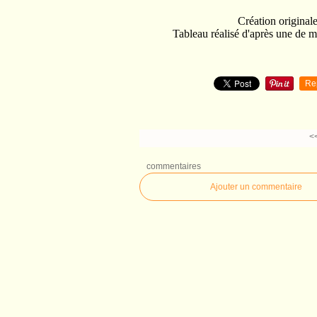
Création original
Tableau réalisé d'après une de m
Re
<
commentaires
Ajouter un commentaire