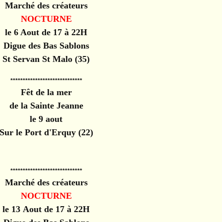
Marché des créateurs
NOCTURNE
le 6 Aout de 17 à 22H
Digue des Bas Sablons
St Servan St Malo (35)
*****************************
Fêt de la mer
de la Sainte Jeanne
le 9 aout
Sur le Port d'Erquy (22)
*****************************
Marché des créateurs
NOCTURNE
le 13 Aout de 17 à 22H