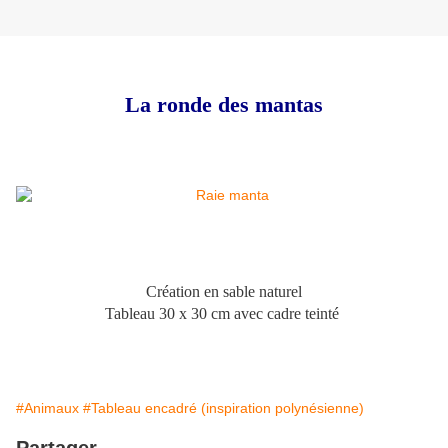
La ronde des mantas
Création en sable naturel
Tableau 30 x 30 cm avec cadre teinté
#Animaux
#Tableau encadré (inspiration polynésienne)