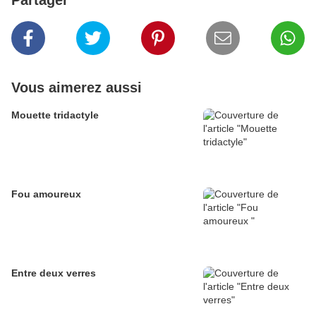
Partager
Vous aimerez aussi
Mouette tridactyle
Fou amoureux
Entre deux verres