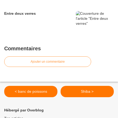
Entre deux verres
Commentaires
Ajouter un commentaire
< banc de poissons
Shiba >
Hébergé par Overblog