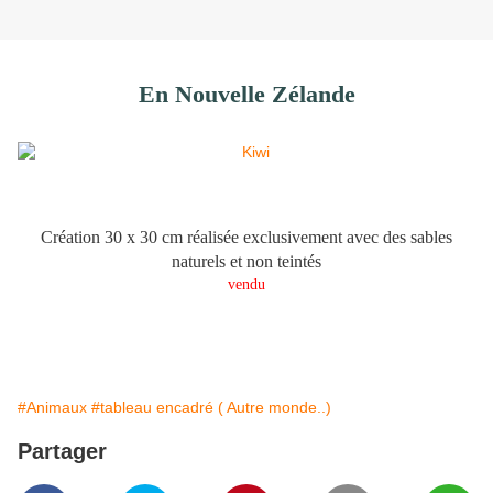
En Nouvelle Zélande
Création 30 x 30 cm réalisée exclusivement avec des sables
naturels et non teintés
vendu
#Animaux
#tableau encadré ( Autre monde..)
Partager