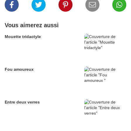
Vous aimerez aussi
Mouette tridactyle
Fou amoureux
Entre deux verres