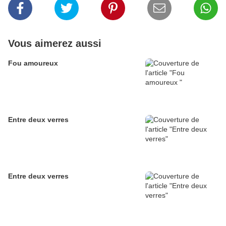
Vous aimerez aussi
Fou amoureux
Entre deux verres
Entre deux verres