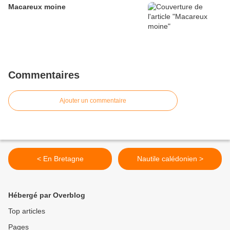
Macareux moine
Commentaires
Ajouter un commentaire
< En Bretagne
Nautile calédonien >
Hébergé par Overblog
Top articles
Pages