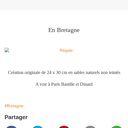
En Bretagne
Création originale de 24 x 30 cm en sables naturels non teintés
A voir à Paris Bastille et Dinard
#Bretagne
Partager