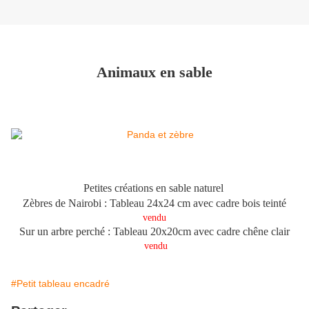
Animaux en sable
Petites créations en sable naturel
Zèbres de Nairobi : Tableau 24x24 cm avec cadre bois teinté
vendu
Sur un arbre perché : Tableau 20x20cm avec cadre chêne clair
vendu
#Petit tableau encadré