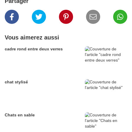
Partager
Vous aimerez aussi
cadre rond entre deux verres
chat stylisé
Chats en sable