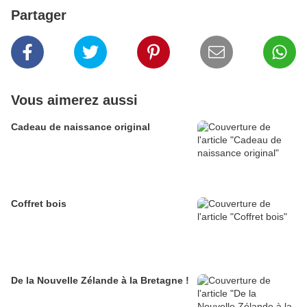
Partager
Vous aimerez aussi
Cadeau de naissance original
Coffret bois
De la Nouvelle Zélande à la Bretagne !