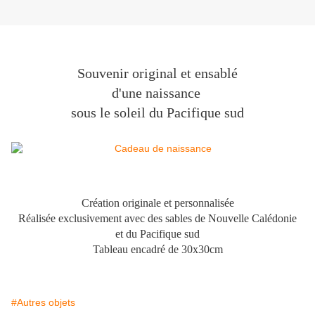
Souvenir original et ensablé
d'une naissance
sous le soleil du Pacifique sud
Création originale et personnalisée
Réalisée exclusivement avec des sables de Nouvelle Calédonie
et du Pacifique sud
Tableau encadré de 30x30cm
#Autres objets