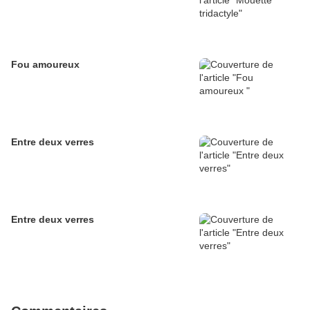
Fou amoureux
Entre deux verres
Entre deux verres