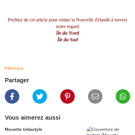
Profitez de cet article pour visiter la Nouvelle Zélande à travers
notre regard
Île du Nord
Île du Sud
#Animaux
Partager
Vous aimerez aussi
Mouette tridactyle