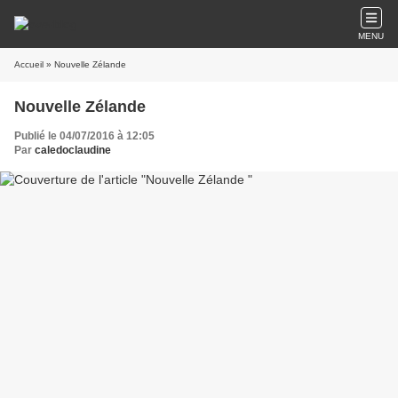
MENU
Accueil
» Nouvelle Zélande
Nouvelle Zélande
Publié le 04/07/2016 à 12:05
Par
caledoclaudine