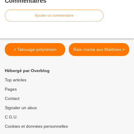
Commentaires
Ajouter un commentaire
< Tatouage polynésien
Raie manta aux Maldives >
Hébergé par Overblog
Top articles
Pages
Contact
Signaler un abus
C.G.U.
Cookies et données personnelles