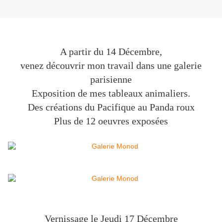
A partir du 14 Décembre,
venez découvrir mon travail dans une galerie
parisienne
Exposition de mes tableaux animaliers.
Des créations du Pacifique au Panda roux
Plus de 12 oeuvres exposées
Vernissage le Jeudi 17 Décembre