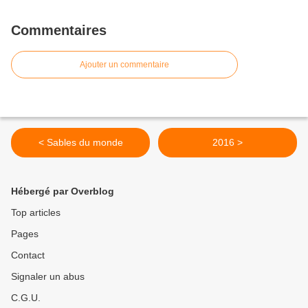
Commentaires
Ajouter un commentaire
< Sables du monde
2016 >
Hébergé par Overblog
Top articles
Pages
Contact
Signaler un abus
C.G.U.