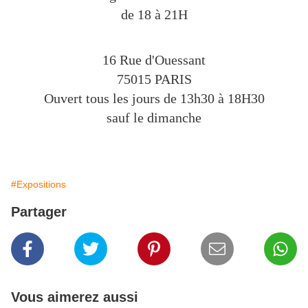
de 18 à 21H
16 Rue d'Ouessant
75015 PARIS
Ouvert tous les jours de 13h30 à 18H30
sauf le dimanche
#Expositions
Partager
Vous aimerez aussi