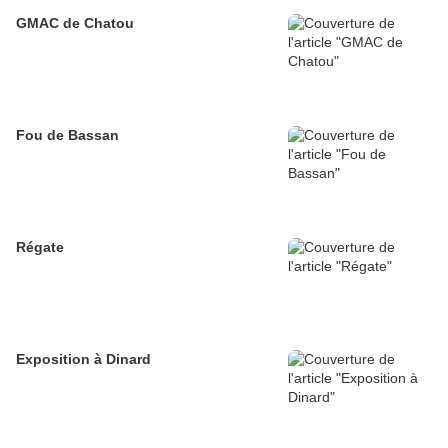
GMAC de Chatou
Fou de Bassan
Régate
Exposition à Dinard