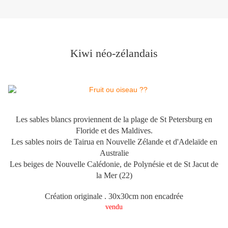
Kiwi néo-zélandais
Les sables blancs proviennent de la plage de St Petersburg en
Floride et des Maldives.
Les sables noirs de Tairua en Nouvelle Zélande et d'Adelaïde en
Australie
Les beiges de Nouvelle Calédonie, de Polynésie et de St Jacut de
la Mer (22)
Création originale . 30x30cm non encadrée
vendu