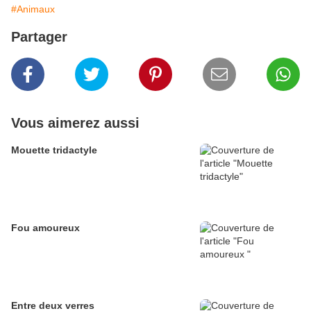
#Animaux
Partager
Vous aimerez aussi
Mouette tridactyle
Fou amoureux
Entre deux verres