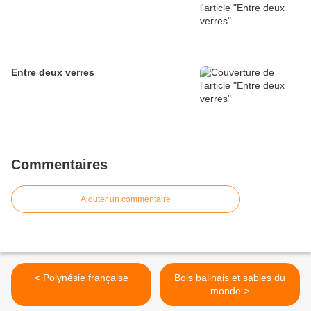
Entre deux verres
Commentaires
Ajouter un commentaire
< Polynésie française
Bois balinais et sables du
monde >