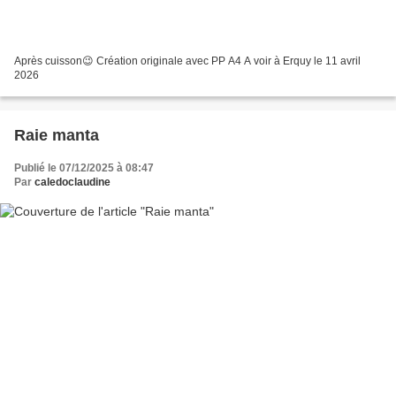
Après cuisson😉 Création originale avec PP A4 A voir à Erquy le 11 avril
2026
Raie manta
Publié le 07/12/2025 à 08:47
Par
caledoclaudine