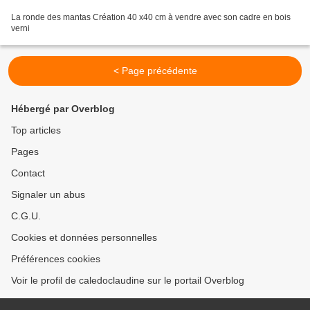
La ronde des mantas Création 40 x40 cm à vendre avec son cadre en bois
verni
< Page précédente
Hébergé par Overblog
Top articles
Pages
Contact
Signaler un abus
C.G.U.
Cookies et données personnelles
Préférences cookies
Voir le profil de caledoclaudine sur le portail Overblog