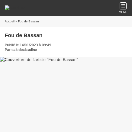
MENU
Accueil
» Fou de Bassan
Fou de Bassan
Publié le 14/01/2023 à 09:49
Par
caledoclaudine