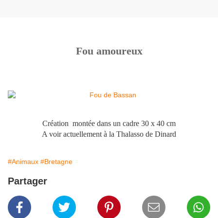
Fou amoureux
Création montée dans un cadre 30 x 40 cm
A voir actuellement à la Thalasso de Dinard
#Animaux
#Bretagne
Partager