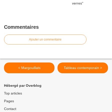
Commentaires
Ajouter un commentaire
< Margouillats
Tableau contemporain >
Hébergé par Overblog
Top articles
Pages
Contact