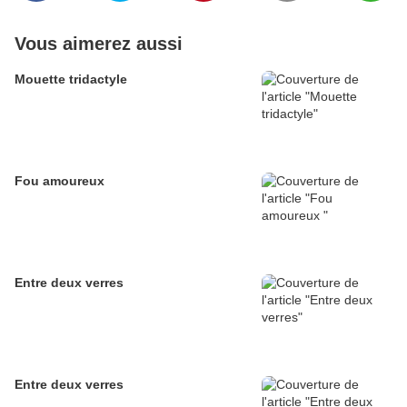
Vous aimerez aussi
Mouette tridactyle
Fou amoureux
Entre deux verres
Entre deux verres