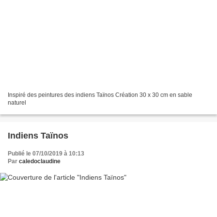
Inspiré des peintures des indiens Taïnos Création 30 x 30 cm en sable
naturel
Indiens Taïnos
Publié le 07/10/2019 à 10:13
Par
caledoclaudine