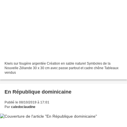
Kiwis sur fougère argentée Création en sable naturel Symboles de la
Nouvelle Zélande 30 x 30 cm avec passe partout et cadre chêne Tableaux
vendus
En République dominicaine
Publié le 08/10/2019 à 17:01
Par
caledoclaudine