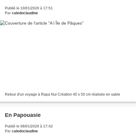
Publié le 10/01/2020 à 17:51
Par
caledoclaudine
Retour d'un voyage à Rapa Nui Création 40 x 50 cm réalisée en sable
En Papouasie
Publié le 08/01/2020 à 17:42
Par
caledoclaudine