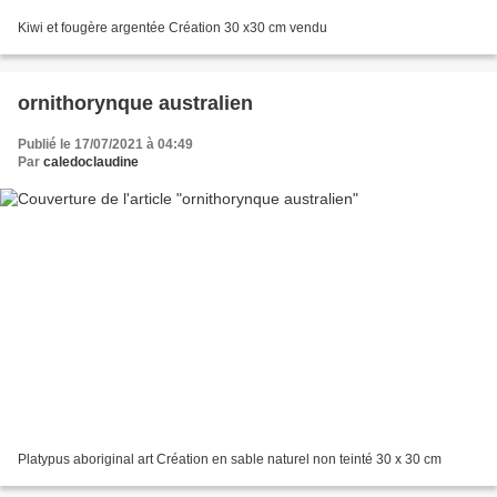
Kiwi et fougère argentée Création 30 x30 cm vendu
ornithorynque australien
Publié le 17/07/2021 à 04:49
Par
caledoclaudine
Platypus aboriginal art Création en sable naturel non teinté 30 x 30 cm