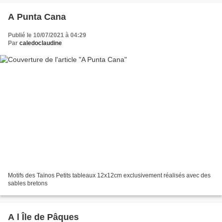
A Punta Cana
Publié le 10/07/2021 à 04:29
Par
caledoclaudine
Motifs des Taïnos Petits tableaux 12x12cm exclusivement réalisés avec des
sables bretons
A l Île de Pâques