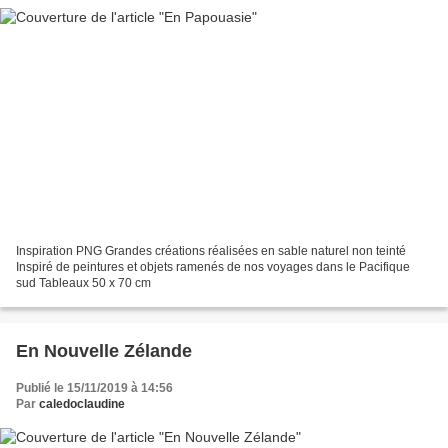
Inspiration PNG Grandes créations réalisées en sable naturel non teinté
Inspiré de peintures et objets ramenés de nos voyages dans le Pacifique
sud Tableaux 50 x 70 cm
En Nouvelle Zélande
Publié le 15/11/2019 à 14:56
Par
caledoclaudine