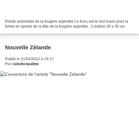
Pointe sommitale de la fougère argentée Le Koru est le mot maori pour la
forme en spirale de la tête de la fougère argentée . Création 30 x 30 cm
Nouvelle Zélande
Publié le 21/02/2022 à 19:17
Par
caledoclaudine