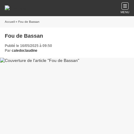
MENU
Accueil
» Fou de Bassan
Fou de Bassan
Publié le 16/05/2025 à 09:50
Par
caledoclaudine