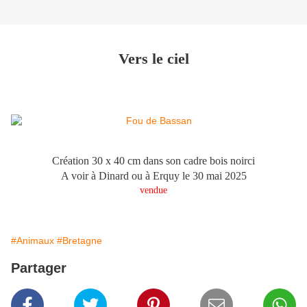
Vers le ciel
Création 30 x 40 cm dans son cadre bois noirci
A voir à Dinard ou à Erquy le 30 mai 2025
vendue
#Animaux
#Bretagne
Partager