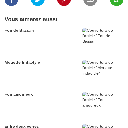
Vous aimerez aussi
Fou de Bassan
Mouette tridactyle
Fou amoureux
Entre deux verres