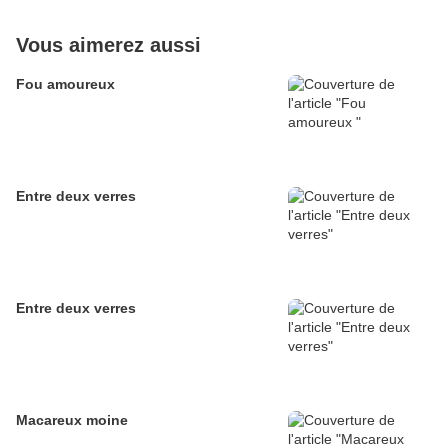
Vous aimerez aussi
Fou amoureux
Entre deux verres
Entre deux verres
Macareux moine