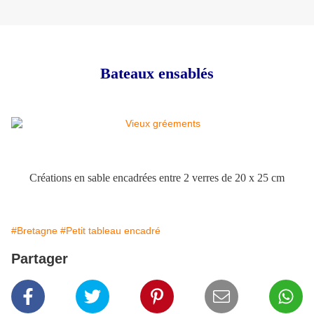
Bateaux ensablés
Créations en sable encadrées entre 2 verres de 20 x 25 cm
#Bretagne
#Petit tableau encadré
Partager