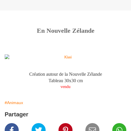
En Nouvelle Zélande
Création autour de la Nouvelle Zélande
Tableau 30x30 cm
vendu
#Animaux
Partager