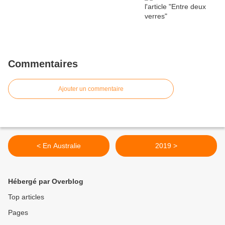
Commentaires
Ajouter un commentaire
< En Australie
2019 >
Hébergé par Overblog
Top articles
Pages