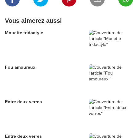
Vous aimerez aussi
Mouette tridactyle
Fou amoureux
Entre deux verres
Entre deux verres