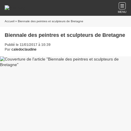
MENU
Accueil
» Biennale des peintres et sculpteurs de Bretagne
Biennale des peintres et sculpteurs de Bretagne
Publié le 11/01/2017 à 10:39
Par
caledoclaudine