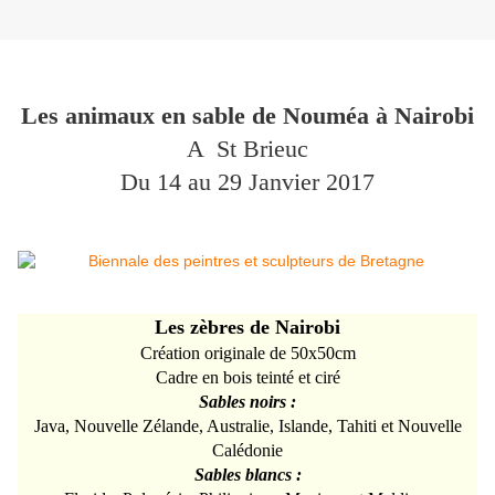
Les animaux en sable de Nouméa à Nairobi
A St Brieuc
Du 14 au 29 Janvier 2017
Les zèbres de Nairobi
Création originale de 50x50cm
Cadre en bois teinté et ciré
Sables noirs :
Java, Nouvelle Zélande, Australie, Islande, Tahiti et Nouvelle
Calédonie
Sables blancs :