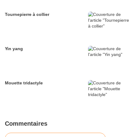
Tournepierre à collier
Yin yang
Mouette tridactyle
Commentaires