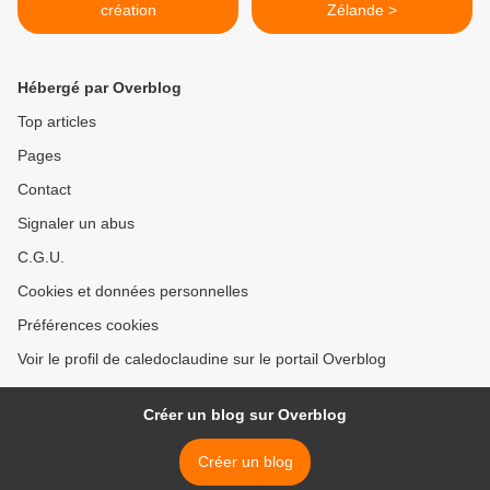
création
Zélande >
Hébergé par Overblog
Top articles
Pages
Contact
Signaler un abus
C.G.U.
Cookies et données personnelles
Préférences cookies
Voir le profil de caledoclaudine sur le portail Overblog
Créer un blog sur Overblog
Créer un blog