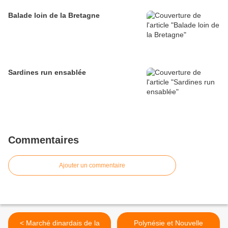
Balade loin de la Bretagne
Sardines run ensablée
Commentaires
Ajouter un commentaire
< Marché dinardais de la
Polynésie et Nouvelle