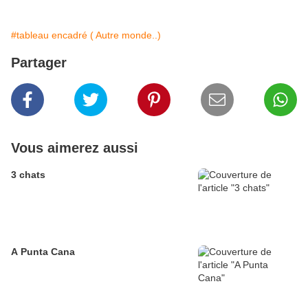
#tableau encadré ( Autre monde..)
Partager
Vous aimerez aussi
3 chats
A Punta Cana