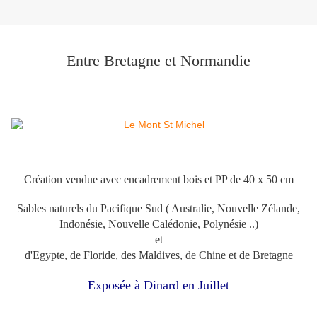
Entre Bretagne et Normandie
Création vendue avec encadrement bois et PP de 40 x 50 cm
Sables naturels du Pacifique Sud ( Australie, Nouvelle Zélande,
Indonésie, Nouvelle Calédonie, Polynésie ..)
et
d'Egypte, de Floride, des Maldives, de Chine et de Bretagne
Exposée à Dinard en Juillet